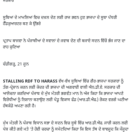
ਸਰਕਾਰ
ਸੂਬਿਆਂ ਦੇ ਮਾਮਲਿਆਂ ਵਿਚ ਦਖ਼ਲ ਦੇਣ ਲਈ ਰਾਜ ਭਵਨ ਹੁਣ ਭਾਜਪਾ ਦੇ ਸੂਬਾ ਪੱਧਰੀ
ਹੈੱਡਕੁਆਰਟਰ ਬਣ ਕੇ ਉੱਭਰੇ
ਪ੍ਰਤਾਪ ਬਾਜਵਾ ਨੇ ਪੰਜਾਬੀਆਂ ਦੇ ਸਵਾਲਾਂ ਦੇ ਜਵਾਬ ਦੇਣ ਦੀ ਬਜਾਏ ਸਦਨ ਵਿੱਚੋਂ ਭੱਜ ਜਾਣ ਦਾ
ਰਾਹ ਚੁਣਿਆ
ਚੰਡੀਗੜ੍ਹ, 21 ਜੂਨ
STALLING RDF TO HARASS
ਵੱਖ-ਵੱਖ ਸੂਬਿਆਂ ਵਿੱਚ ਗੈਰ-ਭਾਜਪਾ ਸਰਕਾਰਾਂ ਨੂੰ
ਤੰਗ-ਪ੍ਰੇਸ਼ਾਨ ਕਰਨ ਲਈ ਕੇਂਦਰ ਦੀ ਭਾਜਪਾ ਦੀ ਅਗਵਾਈ ਵਾਲੀ ਐਨ.ਡੀ.ਏ. ਸਰਕਾਰ ਦੀ
ਆਲੋਚਨਾ ਕਰਦਿਆਂ ਪੰਜਾਬ ਦੇ ਮੁੱਖ ਮੰਤਰੀ ਭਗਵੰਤ ਮਾਨ ਨੇ ਅੱਜ ਕਿਹਾ ਕਿ ਭਾਜਪਾ ਆਪਣੇ
ਵਿਰੋਧੀਆਂ ਨੂੰ ਨਿਸ਼ਾਨਾ ਬਣਾਉਣ ਲਈ ਪੇਂਡੂ ਵਿਕਾਸ ਫੰਡ (ਆਰ.ਡੀ.ਐਫ.) ਰੋਕਣ ਵਰਗੇ ਘਟੀਆ
ਹੱਥਕੰਡੇ ਅਪਣਾ ਰਹੀ ਹੈ।
ਮੁੱਖ ਮੰਤਰੀ ਨੇ ਪੰਜਾਬ ਵਿਧਾਨ ਸਭਾ ਦੇ ਸਦਨ ਵਿਚ ਸੂਬੇ ਵਿੱਚ ਆਰ.ਡੀ.ਐਫ. ਜਾਰੀ ਕਰਨ ਲਈ
ਪੇਸ਼ ਕੀਤੇ ਗਏ ਮਤੇ ‘ਤੇ ਹੋਈ ਚਰਚਾ ਨੂੰ ਸਮੇਟਦਿਆਂ ਕਿਹਾ ਕਿ ਇਸ ਤੱਥ ਦੇ ਬਾਵਜੂਦ ਕਿ ਮੌਜੂਦਾ