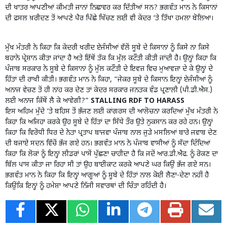
ਦੀ ਖਾਤਰ ਆਪਣੀਆਂ ਕੀਮਤੀ ਜਾਨਾਂ ਨਿਛਾਵਰ ਕਰ ਦਿੱਤੀਆਂ ਸਨ? ਭਗਵੰਤ ਮਾਨ ਨੇ ਕਿਸਾਨਾਂ
ਦੀ ਫ਼ਸਲ ਖ਼ਰੀਦਣ ਤੋਂ ਆਪਣੇ ਪੈਰ ਪਿੱਛੇ ਖਿੱਚਣ ਲਈ ਵੀ ਕੇਂਦਰ ‘ਤੇ ਤਿੱਖਾ ਹਮਲਾ ਬੋਲਿਆ।
ਮੁੱਖ ਮੰਤਰੀ ਨੇ ਕਿਹਾ ਕਿ ਕੇਂਦਰੀ ਖਰੀਦ ਏਜੰਸੀਆਂ ਵੱਲੋਂ ਸੂਬੇ ਦੇ ਕਿਸਾਨਾਂ ਨੂੰ ਕਿਸੇ ਨਾ ਕਿਸੇ
ਬਹਾਨੇ ਪ੍ਰੇਸ਼ਾਨ ਕੀਤਾ ਜਾਂਦਾ ਹੈ ਅਤੇ ਇੱਥੋਂ ਤੱਕ ਕਿ ਮੁੱਲ ਕਟੌਤੀ ਕੀਤੀ ਜਾਂਦੀ ਹੈ। ਉਨ੍ਹਾਂ ਕਿਹਾ ਕਿ
ਪੰਜਾਬ ਸਰਕਾਰ ਨੇ ਸੂਬੇ ਦੇ ਕਿਸਾਨਾਂ ਨੂੰ ਮੁੱਲ ਕਟੌਤੀ ਦੇ ਇਵਜ਼ ਵਿਚ ਮੁਆਵਜ਼ਾ ਦੇ ਕੇ ਉਨ੍ਹਾਂ ਦੇ
ਹਿੱਤਾਂ ਦੀ ਰਾਖੀ ਕੀਤੀ। ਭਗਵੰਤ ਮਾਨ ਨੇ ਕਿਹਾ, “ਜੇਕਰ ਸੂਬੇ ਦੇ ਕਿਸਾਨ ਇਨ੍ਹਾਂ ਏਜੰਸੀਆਂ ਨੂੰ
ਅਨਾਜ ਵੇਚਣ ਤੋਂ ਹੀ ਨਾਂਹ ਕਰ ਦੇਣ ਤਾਂ ਕੇਂਦਰ ਸਰਕਾਰ ਜਨਤਕ ਵੰਡ ਪ੍ਰਣਾਲੀ (ਪੀ.ਡੀ.ਐਸ.)
ਲਈ ਅਨਾਜ ਕਿੱਥੋਂ ਲੈ ਕੇ ਆਵੇਗੀ?”
STALLING RDF TO HARASS
ਇਸ ਅਹਿਮ ਮੁੱਦੇ ‘ਤੇ ਬਹਿਸ ਤੋਂ ਭੱਜਣ ਲਈ ਕਾਂਗਰਸ ਦੀ ਆਲੋਚਨਾ ਕਰਦਿਆਂ ਮੁੱਖ ਮੰਤਰੀ ਨੇ
ਕਿਹਾ ਕਿ ਅਜਿਹਾ ਕਰਕੇ ਉਹ ਸੂਬੇ ਦੇ ਹਿੱਤਾਂ ਦਾ ਸਿੱਧੇ ਤੌਰ ਉਤੇ ਨੁਕਸਾਨ ਕਰ ਰਹੇ ਹਨ। ਉਨ੍ਹਾਂ
ਕਿਹਾ ਕਿ ਵਿਰੋਧੀ ਧਿਰ ਦੇ ਨੇਤਾ ਪ੍ਰਤਾਪ ਬਾਜਵਾ ਪੰਜਾਬ ਨਾਲ ਜੁੜੇ ਮਸਲਿਆਂ ਬਾਰੇ ਜਵਾਬ ਦੇਣ
ਦੀ ਬਜਾਏ ਸਦਨ ਵਿੱਚੋਂ ਭੱਜ ਗਏ ਹਨ। ਭਗਵੰਤ ਮਾਨ ਨੇ ਪੰਜਾਬ ਵਾਸੀਆਂ ਨੂੰ ਸੱਦਾ ਦਿੰਦਿਆਂ
ਕਿਹਾ ਕਿ ਲੋਕਾਂ ਨੂੰ ਇਨ੍ਹਾਂ ਲੀਡਰਾਂ ਪਾਸੋਂ ਪੁੱਛਣਾ ਚਾਹੀਦਾ ਹੈ ਕਿ ਜਦੋਂ ਆਰ.ਡੀ.ਐਫ. ਨੂੰ ਰੋਕਣ ਦਾ
ਬਿੱਲ ਪਾਸ ਕੀਤਾ ਜਾ ਰਿਹਾ ਸੀ ਤਾਂ ਉਹ ਬਾਈਕਾਟ ਕਰਕੇ ਆਪਣੇ ਘਰ ਕਿਉਂ ਭੱਜ ਗਏ ਸਨ।
ਭਗਵੰਤ ਮਾਨ ਨੇ ਕਿਹਾ ਕਿ ਇਨ੍ਹਾਂ ਆਗੂਆਂ ਨੂੰ ਸੂਬੇ ਦੇ ਹਿੱਤਾਂ ਨਾਲ ਕੋਈ ਲੈਣਾ-ਦੇਣਾ ਨਹੀਂ ਹੈ
ਕਿਉਂਕਿ ਇਨ੍ਹਾਂ ਨੂੰ ਹਮੇਸ਼ਾ ਆਪਣੇ ਨਿੱਜੀ ਸਵਾਰਥਾਂ ਦੀ ਚਿੰਤਾ ਰਹਿੰਦੀ ਹੈ।