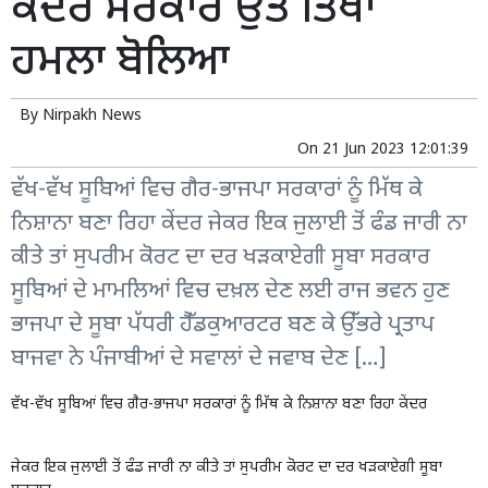
ਕੇਂਦਰ ਸਰਕਾਰ ਉਤੇ ਤਿੱਖਾ
ਹਮਲਾ ਬੋਲਿਆ
By
Nirpakh News
On
21 Jun 2023 12:01:39
ਵੱਖ-ਵੱਖ ਸੂਬਿਆਂ ਵਿਚ ਗੈਰ-ਭਾਜਪਾ ਸਰਕਾਰਾਂ ਨੂੰ ਮਿੱਥ ਕੇ
ਨਿਸ਼ਾਨਾ ਬਣਾ ਰਿਹਾ ਕੇਂਦਰ ਜੇਕਰ ਇਕ ਜੁਲਾਈ ਤੋਂ ਫੰਡ ਜਾਰੀ ਨਾ
ਕੀਤੇ ਤਾਂ ਸੁਪਰੀਮ ਕੋਰਟ ਦਾ ਦਰ ਖੜਕਾਏਗੀ ਸੂਬਾ ਸਰਕਾਰ
ਸੂਬਿਆਂ ਦੇ ਮਾਮਲਿਆਂ ਵਿਚ ਦਖ਼ਲ ਦੇਣ ਲਈ ਰਾਜ ਭਵਨ ਹੁਣ
ਭਾਜਪਾ ਦੇ ਸੂਬਾ ਪੱਧਰੀ ਹੈੱਡਕੁਆਰਟਰ ਬਣ ਕੇ ਉੱਭਰੇ ਪ੍ਰਤਾਪ
ਬਾਜਵਾ ਨੇ ਪੰਜਾਬੀਆਂ ਦੇ ਸਵਾਲਾਂ ਦੇ ਜਵਾਬ ਦੇਣ […]
ਵੱਖ-ਵੱਖ ਸੂਬਿਆਂ ਵਿਚ ਗੈਰ-ਭਾਜਪਾ ਸਰਕਾਰਾਂ ਨੂੰ ਮਿੱਥ ਕੇ ਨਿਸ਼ਾਨਾ ਬਣਾ ਰਿਹਾ ਕੇਂਦਰ
ਜੇਕਰ ਇਕ ਜੁਲਾਈ ਤੋਂ ਫੰਡ ਜਾਰੀ ਨਾ ਕੀਤੇ ਤਾਂ ਸੁਪਰੀਮ ਕੋਰਟ ਦਾ ਦਰ ਖੜਕਾਏਗੀ ਸੂਬਾ