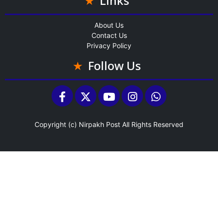
Links
About Us
Contact Us
Privacy Policy
Follow Us
Copyright (c)
Nirpakh Post
All Rights Reserved