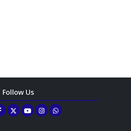
Follow Us