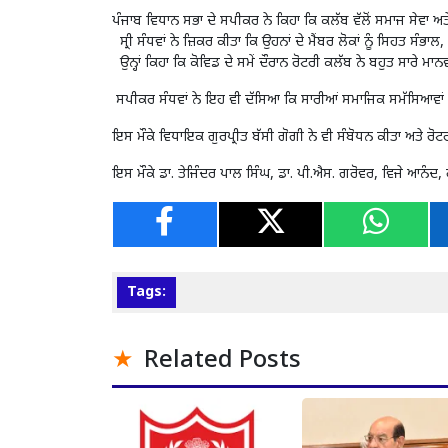
ਪੰਜਾਬ ਵਿਧਾਨ ਸਭਾ ਦੇ ਸਪੀਕਰ ਨੇ ਕਿਹਾ ਕਿ ਕਲੱਬ ਵੱਲੋਂ ਸਮਾਜ ਸੇਵਾ 
ਸ੍ਰੀ ਸੰਧਵਾਂ ਨੇ ਜ਼ਿਕਰ ਕੀਤਾ ਕਿ ਉਹਨਾਂ ਦੇ ਮੈਂਬਰ ਲੋਕਾਂ ਨੂੰ ਸਿਹਤ ਸੰਭਾ
ਉਨ੍ਹਾਂ ਕਿਹਾ ਕਿ ਕੋਵਿਡ ਦੇ ਸਮੇਂ ਦੌਰਾਨ ਰੋਟਰੀ ਕਲੱਬ ਨੇ ਬਹੁਤ ਸਾਰੇ 
ਸਪੀਕਰ ਸੰਧਵਾਂ ਨੇ ਇਹ ਵੀ ਦੱਸਿਆ ਕਿ ਸਾਰੀਆਂ ਸਮਾਜਿਕ ਸਮੱਸਿਆਵਾਂ ਦਾ ਟਿ
ਇਸ ਮੌਕੇ ਵਿਧਾਇਕ ਗੁਰਪ੍ਰੀਤ ਬੱਸੀ ਗੋਗੀ ਨੇ ਵੀ ਸੰਬੋਧਨ ਕੀਤਾ ਅਤੇ ਰੋਟ
ਇਸ ਮੌਕੇ ਡਾ. ਤੇਜਿੰਦਰ ਪਾਲ ਸਿੰਘ, ਡਾ. ਪੀ.ਐਸ. ਗਰੋਵਰ, ਵਿਜੇ ਆਨੰਦ,
Tags:
Related Posts