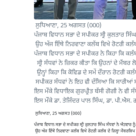
ਲੁਧਿਆਣਾ, 25 ਅਗਸਤ (000)
ਪੰਜਾਬ ਵਿਧਾਨ ਸਭਾ ਦੇ ਸਪੀਕਰ ਸ੍ਰੀ ਕੁਲਤਾਰ ਸਿੰਘ 
ਉਹ ਅੱਜ ਇੱਥੇ ਨਿਰਵਾਣਾ ਕਲੱਬ ਵਿਖੇ ਰੋਟਰੀ ਕਲੱਬ ਦ
ਪੰਜਾਬ ਵਿਧਾਨ ਸਭਾ ਦੇ ਸਪੀਕਰ ਨੇ ਕਿਹਾ ਕਿ ਕਲੱ
ਸ੍ਰੀ ਸੰਧਵਾਂ ਨੇ ਜ਼ਿਕਰ ਕੀਤਾ ਕਿ ਉਹਨਾਂ ਦੇ ਮੈਂਬਰ
ਉਨ੍ਹਾਂ ਕਿਹਾ ਕਿ ਕੋਵਿਡ ਦੇ ਸਮੇਂ ਦੌਰਾਨ ਰੋਟਰੀ 
ਸਪੀਕਰ ਸੰਧਵਾਂ ਨੇ ਇਹ ਵੀ ਦੱਸਿਆ ਕਿ ਸਾਰੀਆਂ ਸਮਾ
ਇਸ ਮੌਕੇ ਵਿਧਾਇਕ ਗੁਰਪ੍ਰੀਤ ਬੱਸੀ ਗੋਗੀ ਨੇ ਵੀ ਸ
ਇਸ ਮੌਕੇ ਡਾ. ਤੇਜਿੰਦਰ ਪਾਲ ਸਿੰਘ, ਡਾ. ਪੀ.ਐਸ.
ਲੁਧਿਆਣਾ, 25 ਅਗਸਤ (000)
ਪੰਜਾਬ ਵਿਧਾਨ ਸਭਾ ਦੇ ਸਪੀਕਰ ਸ੍ਰੀ ਕੁਲਤਾਰ ਸਿੰਘ ਸੰਧਵਾਂ ਨੇ ਐਤਵਾਰ ਨੂ
ਉਹ ਅੱਜ ਇੱਥੇ ਨਿਰਵਾਣਾ ਕਲੱਬ ਵਿਖੇ ਰੋਟਰੀ ਕਲੱਬ ਦੇ ਜ਼ਿਲ੍ਹਾ ਮੈਂਬਰਸ਼ਿਪ