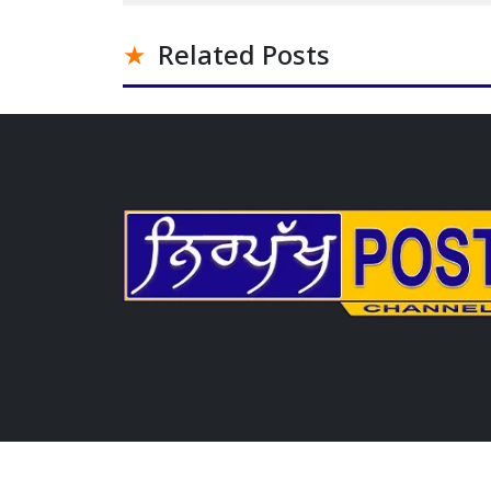
Related Posts