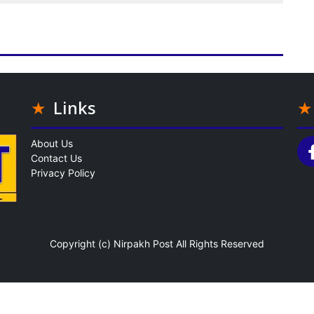
Links
About Us
Contact Us
Privacy Policy
Copyright (c)
Nirpakh Post
All Rights Reserved