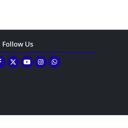
Follow Us