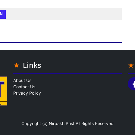
N
Links
About Us
Contact Us
Privacy Policy
Copyright (c)
Nirpakh Post
All Rights Reserved