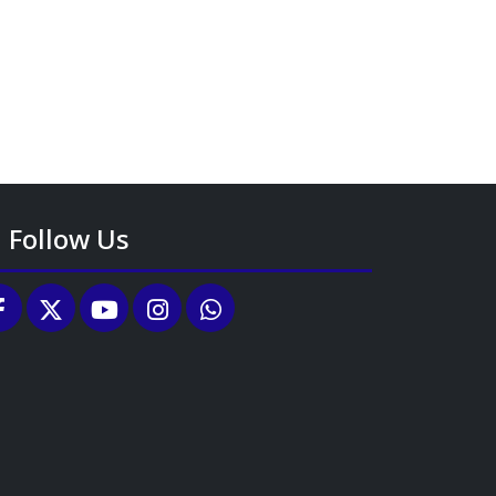
Follow Us