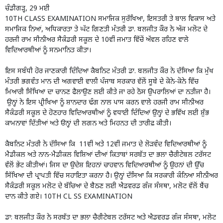
ਚੰਡੀਗੜ੍ਹ, 29 ਮਈ
10TH CLASS EXAMINATION ਸਮਾਜਿਕ ਸੁਰੱਖਿਆ, ਇਸਤਰੀ ਤੇ ਬਾਲ ਵਿਕਾਸ ਅਤੇ
ਸਮਾਜਿਕ ਨਿਆਂ, ਅਧਿਕਾਰਤਾ ਤੇ ਘੱਟ ਗਿਣਤੀ ਮੰਤਰੀ ਡਾ. ਬਲਜੀਤ ਕੌਰ ਨੇ ਅੱਜ ਮਲੋਟ ਦੇ
ਹਰਜੀ ਰਾਮ ਸੀਨੀਅਰ ਸੈਕੰਡਰੀ ਸਕੂਲ ਦੇ 10ਵੀਂ ਜਮਾਤ ਵਿੱਚੋਂ ਅੱਵਲ ਰਹਿਣ ਵਾਲੇ
ਵਿਦਿਆਰਥੀਆਂ ਨੂੰ ਸਨਮਾਨਿਤ ਕੀਤਾ।
ਇਸ ਸਬੰਧੀ ਹੋਰ ਜਾਣਕਾਰੀ ਦਿੰਦਿਆ ਕੈਬਨਿਟ ਮੰਤਰੀ ਡਾ. ਬਲਜੀਤ ਕੌਰ ਨੇ ਦੱਸਿਆ ਕਿ ਮੁੱਖ
ਮੰਤਰੀ ਭਗਵੰਤ ਮਾਨ ਦੀ ਅਗਵਾਈ ਵਾਲੀ ਪੰਜਾਬ ਸਰਕਾਰ ਵੱਲੋਂ ਸੂਬੇ ਦੇ ਕੋਨੇ-ਕੋਨੇ ਵਿੱਚ
ਮਿਆਰੀ ਸਿੱਖਿਆ ਦਾ ਚਾਨਣ ਫੈਲਾਉਣ ਲਈ ਕੀਤੇ ਜਾ ਰਹੇ ਠੋਸ ਉਪਰਾਲਿਆਂ ਦਾ ਨਤੀਜਾ ਹੈ।
ਉਨ੍ਹਾਂ ਨੇ ਇਸ ਪ੍ਰੀਖਿਆ ਨੂੰ ਸ਼ਾਨਦਾਰ ਢੰਗ ਨਾਲ ਪਾਸ ਕਰਨ ਵਾਲੇ ਹਰਜੀ ਰਾਮ ਸੀਨੀਅਰ
ਸੈਕੰਡਰੀ ਸਕੂਲ ਦੇ ਹੋਣਹਾਰ ਵਿਦਿਆਰਥੀਆਂ ਨੂੰ ਵਧਾਈ ਦਿੰਦਿਆਂ ਉਨ੍ਹਾਂ ਦੇ ਭਵਿੱਖ ਲਈ ਸ਼ੁੱਭ
ਕਾਮਨਾਵਾਂ ਦਿੱਤੀਆਂ ਅਤੇ ੳਨ੍ਹਾਂ ਦੀ ਲਗਨ ਅਤੇ ਮਿਹਨਤ ਦੀ ਤਾਰੀਫ਼ ਕੀਤੀ।
ਕੈਬਨਿਟ ਮੰਤਰੀ ਨੇ ਦੱਸਿਆ ਕਿ 11ਵੀਂ ਅਤੇ 12ਵੀਂ ਜਮਾਤ ਦੇ ਲੋੜਵੰਦ ਵਿਦਿਆਰਥੀਆਂ ਨੂੰ
ਮੈਡੀਕਲ ਅਤੇ ਨਾਨ-ਮੈਡੀਕਲ ਵਿਸ਼ਿਆਂ ਦੀਆਂ ਕਿਤਾਬਾਂ ਸਰਬੱਤ ਦਾ ਭਲਾ ਚੈਰੀਟੇਬਲ ਟਰੱਸਟ
ਵੱਲੋਂ ਭੇਂਟ ਕੀਤੀਆਂ। ਜਿਸ ਦਾ ਉਦੇਸ਼ ਇਹਨਾਂ ਚਾਹਵਾਨ ਵਿਦਿਆਰਥੀਆਂ ਨੂੰ ਉਹਨਾਂ ਦੀ ਉੱਚ
ਸਿੱਖਿਆ ਦੀ ਪ੍ਰਾਪਤੀ ਵਿੱਚ ਸਹਾਇਤਾ ਕਰਨਾ ਹੈ। ਉਨ੍ਹਾਂ ਦੱਸਿਆ ਕਿ ਸਰਕਾਰੀ ਕੰਨਿਆ ਸੀਨੀਅਰ
ਸੈਕੰਡਰੀ ਸਕੂਲ ਮਲੋਟ ਦੇ ਬੱਚਿਆ ਦੇ ਬੈਠਣ ਲਈ ਐਡਵਰਡ ਗੰਜ ਸੰਸਥਾ, ਮਲੋਟ ਵੱਲੋਂ ਬੈਂਚ
ਦਾਨ ਕੀਤੇ ਗਏ। 10TH CL SS EXAMINATION
ਡਾ: ਬਲਜੀਤ ਕੌਰ ਨੇ ਸਰਬੱਤ ਦਾ ਭਲਾ ਚੈਰੀਟੇਬਲ ਟਰੱਸਟ ਅਤੇ ਐਡਵਰਡ ਗੰਜ ਸੰਸਥਾ, ਮਲੋਟ