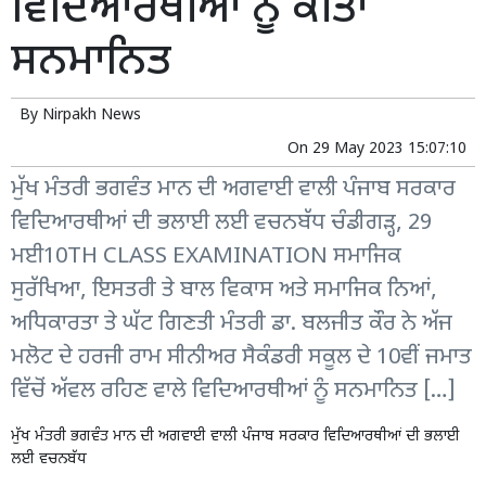
ਵਿਦਿਆਰਥੀਆਂ ਨੂੰ ਕੀਤਾ
ਸਨਮਾਨਿਤ
By
Nirpakh News
On
29 May 2023 15:07:10
ਮੁੱਖ ਮੰਤਰੀ ਭਗਵੰਤ ਮਾਨ ਦੀ ਅਗਵਾਈ ਵਾਲੀ ਪੰਜਾਬ ਸਰਕਾਰ
ਵਿਦਿਆਰਥੀਆਂ ਦੀ ਭਲਾਈ ਲਈ ਵਚਨਬੱਧ ਚੰਡੀਗੜ੍ਹ, 29
ਮਈ10TH CLASS EXAMINATION ਸਮਾਜਿਕ
ਸੁਰੱਖਿਆ, ਇਸਤਰੀ ਤੇ ਬਾਲ ਵਿਕਾਸ ਅਤੇ ਸਮਾਜਿਕ ਨਿਆਂ,
ਅਧਿਕਾਰਤਾ ਤੇ ਘੱਟ ਗਿਣਤੀ ਮੰਤਰੀ ਡਾ. ਬਲਜੀਤ ਕੌਰ ਨੇ ਅੱਜ
ਮਲੋਟ ਦੇ ਹਰਜੀ ਰਾਮ ਸੀਨੀਅਰ ਸੈਕੰਡਰੀ ਸਕੂਲ ਦੇ 10ਵੀਂ ਜਮਾਤ
ਵਿੱਚੋਂ ਅੱਵਲ ਰਹਿਣ ਵਾਲੇ ਵਿਦਿਆਰਥੀਆਂ ਨੂੰ ਸਨਮਾਨਿਤ […]
ਮੁੱਖ ਮੰਤਰੀ ਭਗਵੰਤ ਮਾਨ ਦੀ ਅਗਵਾਈ ਵਾਲੀ ਪੰਜਾਬ ਸਰਕਾਰ ਵਿਦਿਆਰਥੀਆਂ ਦੀ ਭਲਾਈ
ਲਈ ਵਚਨਬੱਧ