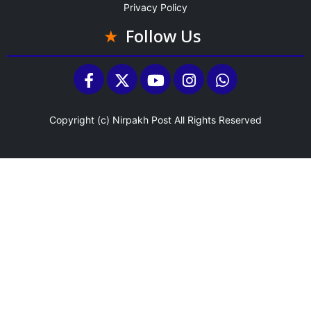
Privacy Policy
Follow Us
Copyright (c)
Nirpakh Post
All Rights Reserved