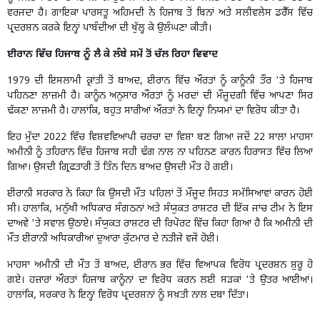
ਵਰਜਦਾ ਹੈ। ਗਾਇਕਾ ਪਾਰਸਤੂ ਅਹਿਮਦੀ ਨੇ ਹਿਜਾਬ ਤੋਂ ਬਿਨਾਂ ਅਤੇ ਸਲੀਵਲੇਸ ਡਰੈੱਸ ਵਿੱਚ
ਪ੍ਰਦਰਸ਼ਨ ਕਰਕੇ ਇਨ੍ਹਾਂ ਪਾਬੰਦੀਆਂ ਦੀ ਖੁੱਲ੍ਹ ਕੇ ਉਲੰਘਣਾ ਕੀਤੀ।
ਈਰਾਨ ਵਿੱਚ ਹਿਜਾਬ ਨੂੰ ਲੈ ਕੇ ਲੰਬੇ ਸਮੇਂ ਤੋਂ ਚੱਲ ਰਿਹਾ ਵਿਵਾਦ
1979 ਦੀ ਇਸਲਾਮੀ ਕ੍ਰਾਂਤੀ ਤੋਂ ਬਾਅਦ, ਈਰਾਨ ਵਿੱਚ ਔਰਤਾਂ ਨੂੰ ਕਾਨੂੰਨੀ ਤੌਰ 'ਤੇ ਹਿਜਾਬ
ਪਹਿਨਣਾ ਲਾਜ਼ਮੀ ਹੈ। ਕਾਨੂੰਨ ਅਨੁਸਾਰ ਔਰਤਾਂ ਨੂੰ ਮਰਦਾਂ ਦੀ ਮੌਜੂਦਗੀ ਵਿੱਚ ਆਪਣਾ ਸਿਰ
ਢੱਕਣਾ ਲਾਜ਼ਮੀ ਹੈ। ਹਾਲਾਂਕਿ, ਬਹੁਤ ਸਾਰੀਆਂ ਔਰਤਾਂ ਨੇ ਇਨ੍ਹਾਂ ਨਿਯਮਾਂ ਦਾ ਵਿਰੋਧ ਕੀਤਾ ਹੈ।
ਇਹ ਮੁੱਦਾ 2022 ਵਿੱਚ ਵਿਸ਼ਵਵਿਆਪੀ ਚਰਚਾ ਦਾ ਵਿਸ਼ਾ ਬਣ ਗਿਆ ਜਦੋਂ 22 ਸਾਲਾ ਮਾਹਸਾ
ਅਮੀਨੀ ਨੂੰ ਤਹਿਰਾਨ ਵਿੱਚ ਹਿਜਾਬ ਸਹੀ ਢੰਗ ਨਾਲ ਨਾ ਪਹਿਨਣ ਕਾਰਨ ਹਿਰਾਸਤ ਵਿੱਚ ਲਿਆ
ਗਿਆ। ਉਸਦੀ ਗ੍ਰਿਫਤਾਰੀ ਤੋਂ ਤਿੰਨ ਦਿਨ ਬਾਅਦ ਉਸਦੀ ਮੌਤ ਹੋ ਗਈ।
ਈਰਾਨੀ ਸਰਕਾਰ ਨੇ ਕਿਹਾ ਕਿ ਉਸਦੀ ਮੌਤ ਪਹਿਲਾਂ ਤੋਂ ਮੌਜੂਦ ਸਿਹਤ ਸਮੱਸਿਆਵਾਂ ਕਾਰਨ ਹੋਈ
ਸੀ। ਹਾਲਾਂਕਿ, ਮਨੁੱਖੀ ਅਧਿਕਾਰ ਸੰਗਠਨਾਂ ਅਤੇ ਸੰਯੁਕਤ ਰਾਸ਼ਟਰ ਦੀ ਇੱਕ ਜਾਂਚ ਟੀਮ ਨੇ ਇਸ
ਦਾਅਵੇ 'ਤੇ ਸਵਾਲ ਉਠਾਏ। ਸੰਯੁਕਤ ਰਾਸ਼ਟਰ ਦੀ ਰਿਪੋਰਟ ਵਿੱਚ ਕਿਹਾ ਗਿਆ ਹੈ ਕਿ ਅਮੀਨੀ ਦੀ
ਮੌਤ ਈਰਾਨੀ ਅਧਿਕਾਰੀਆਂ ਦੁਆਰਾ ਕੁੱਟਮਾਰ ਦੇ ਨਤੀਜੇ ਵਜੋਂ ਹੋਈ।
ਮਾਹਸਾ ਅਮੀਨੀ ਦੀ ਮੌਤ ਤੋਂ ਬਾਅਦ, ਈਰਾਨ ਭਰ ਵਿੱਚ ਵਿਆਪਕ ਵਿਰੋਧ ਪ੍ਰਦਰਸ਼ਨ ਸ਼ੁਰੂ ਹੋ
ਗਏ। ਹਜ਼ਾਰਾਂ ਔਰਤਾਂ ਹਿਜਾਬ ਕਾਨੂੰਨਾਂ ਦਾ ਵਿਰੋਧ ਕਰਨ ਲਈ ਸੜਕਾਂ 'ਤੇ ਉਤਰ ਆਈਆਂ।
ਹਾਲਾਂਕਿ, ਸਰਕਾਰ ਨੇ ਇਨ੍ਹਾਂ ਵਿਰੋਧ ਪ੍ਰਦਰਸ਼ਨਾਂ ਨੂੰ ਸਖ਼ਤੀ ਨਾਲ ਦਬਾ ਦਿੱਤਾ।