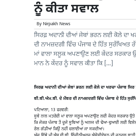
ਨੂੰ ਕੀਤਾ ਸਵਾਲ
By
Nirpakh News
ਸਿਰਫ਼ ਅਦਾਨੀ ਦੀਆਂ ਜੇਬਾਂ ਭਰਨ ਲਈ ਕੋਲੇ ਦਾ ਖ
ਦੀ ਨਾਮਜ਼ਦਗੀ ਵਿੱਚ ਪੰਜਾਬ ਦੇ ਹਿੱਤ ਸੁਰੱਖਿਅ
ਮਾਂ ਵਾਲਾ ਸਲੂਕ ਅਪਣਾਉਣ ਲਈ ਕੇਂਦਰ ਸਰਕਾਰ ਉਤੇ
ਮਾਨ ਨੇ ਕੇਂਦਰ ਨੂੰ ਸਵਾਲ ਕੀਤਾ ਕਿ […]
ਸਿਰਫ਼ ਅਦਾਨੀ ਦੀਆਂ ਜੇਬਾਂ ਭਰਨ ਲਈ ਕੋਲੇ ਦਾ ਖਰਚਾ ਪੰਜਾਬ ਸਿਰ
ਬੀ.ਬੀ.ਐਮ.ਬੀ. ਦੇ ਮੈਂਬਰ ਦੀ ਨਾਮਜ਼ਦਗੀ ਵਿੱਚ ਪੰਜਾਬ ਦੇ ਹਿੱਤ ਸੁ
ਪਟਿਆਲਾ, 13 ਫਰਵਰੀ:
ਸੂਬੇ ਨਾਲ ਮਤਰੇਈ ਮਾਂ ਵਾਲਾ ਸਲੂਕ ਅਪਣਾਉਣ ਲਈ ਕੇਂਦਰ ਸਰਕਾਰ ਉਤੇ ਤਿੱ
ਕਿ ਜੇਕਰ ਪੰਜਾਬ ਤੋਂ ਦੂਜੇ ਸੂਬਿਆਂ ਨੂੰ ਅਨਾਜ ਦੀ ਢੋਆ-ਢੁਆਈ ਲਈ ਵਿਸ
ਰੇਲ ਗੱਡੀਆਂ ਕਿਉਂ ਨਹੀਂ ਚਲਾਈਆਂ ਜਾ ਸਕਦੀਆਂ।
ਅੱਜ ਇੱਥੇ ਪੀ.ਐਸ.ਈ.ਬੀ. ਇੰਜੀਨੀਅਰਜ਼ ਐਸੋਸੀਏਸ਼ਨ ਦੀ ਜਨਰਲ ਬਾਡੀ ਮ