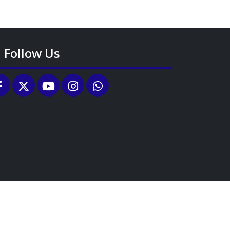
Follow Us