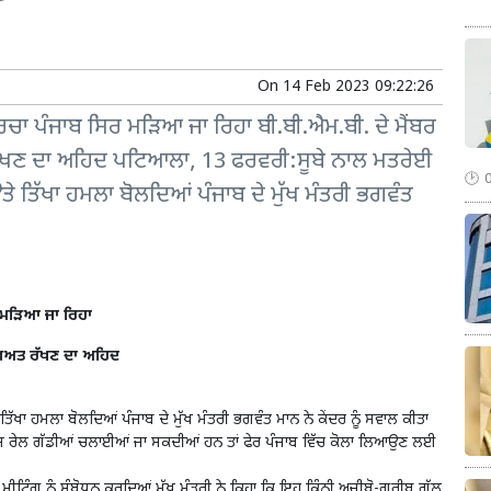
On
14 Feb 2023 09:22:26
ਰਚਾ ਪੰਜਾਬ ਸਿਰ ਮੜਿਆ ਜਾ ਰਿਹਾ ਬੀ.ਬੀ.ਐਮ.ਬੀ. ਦੇ ਮੈਂਬਰ
ਤ ਰੱਖਣ ਦਾ ਅਹਿਦ ਪਟਿਆਲਾ, 13 ਫਰਵਰੀ:ਸੂਬੇ ਨਾਲ ਮਤਰੇਈ
 ਤਿੱਖਾ ਹਮਲਾ ਬੋਲਦਿਆਂ ਪੰਜਾਬ ਦੇ ਮੁੱਖ ਮੰਤਰੀ ਭਗਵੰਤ
 ਮੜਿਆ ਜਾ ਰਿਹਾ
ਰੱਖਿਅਤ ਰੱਖਣ ਦਾ ਅਹਿਦ
ਖਾ ਹਮਲਾ ਬੋਲਦਿਆਂ ਪੰਜਾਬ ਦੇ ਮੁੱਖ ਮੰਤਰੀ ਭਗਵੰਤ ਮਾਨ ਨੇ ਕੇਂਦਰ ਨੂੰ ਸਵਾਲ ਕੀਤਾ
਼ੇਸ਼ ਰੇਲ ਗੱਡੀਆਂ ਚਲਾਈਆਂ ਜਾ ਸਕਦੀਆਂ ਹਨ ਤਾਂ ਫੇਰ ਪੰਜਾਬ ਵਿੱਚ ਕੋਲਾ ਲਿਆਉਣ ਲਈ
ੀਟਿੰਗ ਨੂੰ ਸੰਬੋਧਨ ਕਰਦਿਆਂ ਮੁੱਖ ਮੰਤਰੀ ਨੇ ਕਿਹਾ ਕਿ ਇਹ ਕਿੰਨੀ ਅਜੀਬੋ-ਗਰੀਬ ਗੱਲ