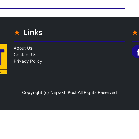
Links
About Us
Contact Us
Privacy Policy
Copyright (c)
Nirpakh Post
All Rights Reserved