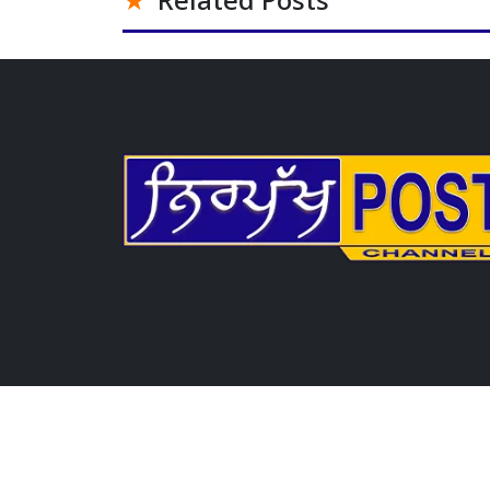
Related Posts