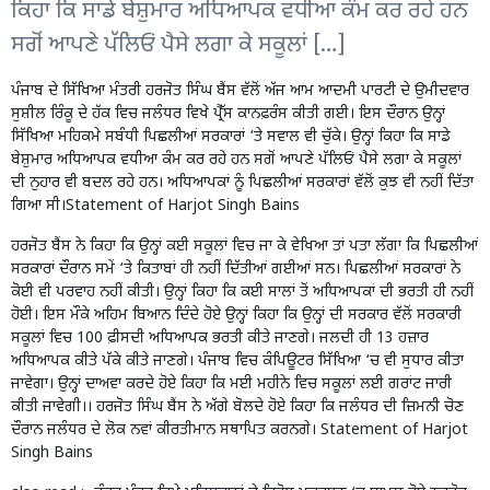
ਕਿਹਾ ਕਿ ਸਾਡੇ ਬੇਸ਼ੁਮਾਰ ਅਧਿਆਪਕ ਵਧੀਆ ਕੰਮ ਕਰ ਰਹੇ ਹਨ
ਸਗੋਂ ਆਪਣੇ ਪੱਲਿਓਂ ਪੈਸੇ ਲਗਾ ਕੇ ਸਕੂਲਾਂ […]
ਪੰਜਾਬ ਦੇ ਸਿੱਖਿਆ ਮੰਤਰੀ ਹਰਜੋਤ ਸਿੰਘ ਬੈਂਸ ਵੱਲੋਂ ਅੱਜ ਆਮ ਆਦਮੀ ਪਾਰਟੀ ਦੇ ਉਮੀਦਵਾਰ
ਸੁਸ਼ੀਲ ਰਿੰਕੂ ਦੇ ਹੱਕ ਵਿਚ ਜਲੰਧਰ ਵਿਖੇ ਪ੍ਰੈੱਸ ਕਾਨਫ਼ਰੰਸ ਕੀਤੀ ਗਈ। ਇਸ ਦੌਰਾਨ ਉਨ੍ਹਾਂ
ਸਿੱਖਿਆ ਮਹਿਕਮੇ ਸਬੰਧੀ ਪਿਛਲੀਆਂ ਸਰਕਾਰਾਂ ‘ਤੇ ਸਵਾਲ ਵੀ ਚੁੱਕੇ। ਉਨ੍ਹਾਂ ਕਿਹਾ ਕਿ ਸਾਡੇ
ਬੇਸ਼ੁਮਾਰ ਅਧਿਆਪਕ ਵਧੀਆ ਕੰਮ ਕਰ ਰਹੇ ਹਨ ਸਗੋਂ ਆਪਣੇ ਪੱਲਿਓਂ ਪੈਸੇ ਲਗਾ ਕੇ ਸਕੂਲਾਂ
ਦੀ ਨੁਹਾਰ ਵੀ ਬਦਲ ਰਹੇ ਹਨ। ਅਧਿਆਪਕਾਂ ਨੂੰ ਪਿਛਲੀਆਂ ਸਰਕਾਰਾਂ ਵੱਲੋਂ ਕੁਝ ਵੀ ਨਹੀਂ ਦਿੱਤਾ
ਗਿਆ ਸੀ।Statement of Harjot Singh Bains
ਹਰਜੋਤ ਬੈਂਸ ਨੇ ਕਿਹਾ ਕਿ ਉਨ੍ਹਾਂ ਕਈ ਸਕੂਲਾਂ ਵਿਚ ਜਾ ਕੇ ਵੇਖਿਆ ਤਾਂ ਪਤਾ ਲੱਗਾ ਕਿ ਪਿਛਲੀਆਂ
ਸਰਕਾਰਾਂ ਦੌਰਾਨ ਸਮੇਂ ‘ਤੇ ਕਿਤਾਬਾਂ ਹੀ ਨਹੀਂ ਦਿੱਤੀਆਂ ਗਈਆਂ ਸਨ। ਪਿਛਲੀਆਂ ਸਰਕਾਰਾਂ ਨੇ
ਕੋਈ ਵੀ ਪਰਵਾਹ ਨਹੀਂ ਕੀਤੀ। ਉਨ੍ਹਾਂ ਕਿਹਾ ਕਿ ਕਈ ਸਾਲਾਂ ਤੋਂ ਅਧਿਆਪਕਾਂ ਦੀ ਭਰਤੀ ਹੀ ਨਹੀਂ
ਹੋਈ। ਇਸ ਮੌਕੇ ਅਹਿਮ ਬਿਆਨ ਦਿੰਦੇ ਹੋਏ ਉਨ੍ਹਾਂ ਕਿਹਾ ਕਿ ਉਨ੍ਹਾਂ ਦੀ ਸਰਕਾਰ ਵੱਲੋਂ ਸਰਕਾਰੀ
ਸਕੂਲਾਂ ਵਿਚ 100 ਫ਼ੀਸਦੀ ਅਧਿਆਪਕ ਭਰਤੀ ਕੀਤੇ ਜਾਣਗੇ। ਜਲਦੀ ਹੀ 13 ਹਜ਼ਾਰ
ਅਧਿਆਪਕ ਕੀਤੇ ਪੱਕੇ ਕੀਤੇ ਜਾਣਗੇ। ਪੰਜਾਬ ਵਿਚ ਕੰਪਿਊਟਰ ਸਿੱਖਿਆ ‘ਚ ਵੀ ਸੁਧਾਰ ਕੀਤਾ
ਜਾਵੇਗਾ। ਉਨ੍ਹਾਂ ਦਾਅਵਾ ਕਰਦੇ ਹੋਏ ਕਿਹਾ ਕਿ ਮਈ ਮਹੀਨੇ ਵਿਚ ਸਕੂਲਾਂ ਲਈ ਗਰਾਂਟ ਜਾਰੀ
ਕੀਤੀ ਜਾਵੇਗੀ।। ਹਰਜੋਤ ਸਿੰਘ ਬੈਂਸ ਨੇ ਅੱਗੇ ਬੋਲਦੇ ਹੋਏ ਕਿਹਾ ਕਿ ਜਲੰਧਰ ਦੀ ਜ਼ਿਮਨੀ ਚੋਣ
ਦੌਰਾਨ ਜਲੰਧਰ ਦੇ ਲੋਕ ਨਵਾਂ ਕੀਰਤੀਮਾਨ ਸਥਾਪਿਤ ਕਰਨਗੇ। Statement of Harjot
Singh Bains