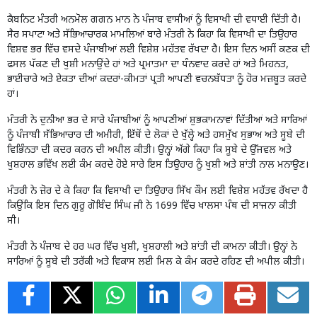
ਕੈਬਨਿਟ ਮੰਤਰੀ ਅਨਮੋਲ ਗਗਨ ਮਾਨ ਨੇ ਪੰਜਾਬ ਵਾਸੀਆਂ ਨੂੰ ਵਿਸਾਖੀ ਦੀ ਵਧਾਈ ਦਿੱਤੀ ਹੈ।
ਸੈਰ ਸਪਾਟਾ ਅਤੇ ਸੱਭਿਆਚਾਰਕ ਮਾਮਲਿਆਂ ਬਾਰੇ ਮੰਤਰੀ ਨੇ ਕਿਹਾ ਕਿ ਵਿਸਾਖੀ ਦਾ ਤਿਉਹਾਰ
ਵਿਸ਼ਵ ਭਰ ਵਿੱਚ ਵਸਦੇ ਪੰਜਾਬੀਆਂ ਲਈ ਵਿਸ਼ੇਸ਼ ਮਹੱਤਵ ਰੱਖਦਾ ਹੈ। ਇਸ ਦਿਨ ਅਸੀਂ ਕਣਕ ਦੀ
ਫਸਲ ਪੱਕਣ ਦੀ ਖੁਸ਼ੀ ਮਨਾਉਂਦੇ ਹਾਂ ਅਤੇ ਪ੍ਰਮਾਤਮਾ ਦਾ ਧੰਨਵਾਦ ਕਰਦੇ ਹਾਂ ਅਤੇ ਮਿਹਨਤ,
ਭਾਈਚਾਰੇ ਅਤੇ ਏਕਤਾ ਦੀਆਂ ਕਦਰਾਂ-ਕੀਮਤਾਂ ਪ੍ਰਤੀ ਆਪਣੀ ਵਚਨਬੱਧਤਾ ਨੂੰ ਹੋਰ ਮਜ਼ਬੂਤ ਕਰਦੇ
ਹਾਂ।
ਮੰਤਰੀ ਨੇ ਦੁਨੀਆ ਭਰ ਦੇ ਸਾਰੇ ਪੰਜਾਬੀਆਂ ਨੂੰ ਆਪਣੀਆਂ ਸ਼ੁਭਕਾਮਨਾਵਾਂ ਦਿੱਤੀਆਂ ਅਤੇ ਸਾਰਿਆਂ
ਨੂੰ ਪੰਜਾਬੀ ਸੱਭਿਆਚਾਰ ਦੀ ਅਮੀਰੀ, ਇੱਥੋਂ ਦੇ ਲੋਕਾਂ ਦੇ ਖੁੱਲ੍ਹੇ ਅਤੇ ਹਸਮੁੱਖ ਸੁਭਾਅ ਅਤੇ ਸੂਬੇ ਦੀ
ਵਿਭਿੰਨਤਾ ਦੀ ਕਦਰ ਕਰਨ ਦੀ ਅਪੀਲ ਕੀਤੀ। ਉਨ੍ਹਾਂ ਅੱਗੇ ਕਿਹਾ ਕਿ ਸੂਬੇ ਦੇ ਉੱਜਵਲ ਅਤੇ
ਖੁਸ਼ਹਾਲ ਭਵਿੱਖ ਲਈ ਕੰਮ ਕਰਦੇ ਹੋਏ ਸਾਰੇ ਇਸ ਤਿਉਹਾਰ ਨੂੰ ਖੁਸ਼ੀ ਅਤੇ ਸ਼ਾਂਤੀ ਨਾਲ ਮਨਾਉਣ।
ਮੰਤਰੀ ਨੇ ਜ਼ੋਰ ਦੇ ਕੇ ਕਿਹਾ ਕਿ ਵਿਸਾਖੀ ਦਾ ਤਿਉਹਾਰ ਸਿੱਖ ਕੌਮ ਲਈ ਵਿਸ਼ੇਸ਼ ਮਹੱਤਵ ਰੱਖਦਾ ਹੈ
ਕਿਉਂਕਿ ਇਸ ਦਿਨ ਗੁਰੂ ਗੋਬਿੰਦ ਸਿੰਘ ਜੀ ਨੇ 1699 ਵਿੱਚ ਖਾਲਸਾ ਪੰਥ ਦੀ ਸਾਜਨਾ ਕੀਤੀ
ਸੀ।
ਮੰਤਰੀ ਨੇ ਪੰਜਾਬ ਦੇ ਹਰ ਘਰ ਵਿੱਚ ਖੁਸ਼ੀ, ਖੁਸ਼ਹਾਲੀ ਅਤੇ ਸ਼ਾਂਤੀ ਦੀ ਕਾਮਨਾ ਕੀਤੀ। ਉਨ੍ਹਾਂ ਨੇ
ਸਾਰਿਆਂ ਨੂੰ ਸੂਬੇ ਦੀ ਤਰੱਕੀ ਅਤੇ ਵਿਕਾਸ ਲਈ ਮਿਲ ਕੇ ਕੰਮ ਕਰਦੇ ਰਹਿਣ ਦੀ ਅਪੀਲ ਕੀਤੀ।