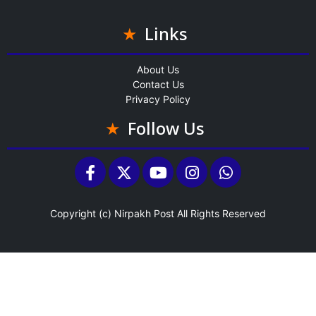
Links
About Us
Contact Us
Privacy Policy
Follow Us
Copyright (c)
Nirpakh Post
All Rights Reserved