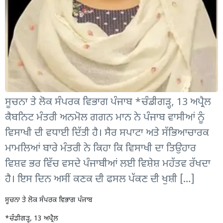
ਸੂਚਨਾ ਤੇ ਲੋਕ ਸੰਪਰਕ ਵਿਭਾਗ ਪੰਜਾਬ *ਚੰਡੀਗੜ੍ਹ, 13 ਅਪ੍ਰੈਲ
ਕੈਬਨਿਟ ਮੰਤਰੀ ਅਨਮੋਲ ਗਗਨ ਮਾਨ ਨੇ ਪੰਜਾਬ ਵਾਸੀਆਂ ਨੂੰ
ਵਿਸਾਖੀ ਦੀ ਵਧਾਈ ਦਿੱਤੀ ਹੈ। ਸੈਰ ਸਪਾਟਾ ਅਤੇ ਸੱਭਿਆਚਾਰਕ
ਮਾਮਲਿਆਂ ਬਾਰੇ ਮੰਤਰੀ ਨੇ ਕਿਹਾ ਕਿ ਵਿਸਾਖੀ ਦਾ ਤਿਉਹਾਰ
ਵਿਸ਼ਵ ਭਰ ਵਿੱਚ ਵਸਦੇ ਪੰਜਾਬੀਆਂ ਲਈ ਵਿਸ਼ੇਸ਼ ਮਹੱਤਵ ਰੱਖਦਾ
ਹੈ। ਇਸ ਦਿਨ ਅਸੀਂ ਕਣਕ ਦੀ ਫਸਲ ਪੱਕਣ ਦੀ ਖੁਸ਼ੀ […]
ਸੂਚਨਾ ਤੇ ਲੋਕ ਸੰਪਰਕ ਵਿਭਾਗ ਪੰਜਾਬ
*ਚੰਡੀਗੜ੍ਹ, 13 ਅਪ੍ਰੈਲ