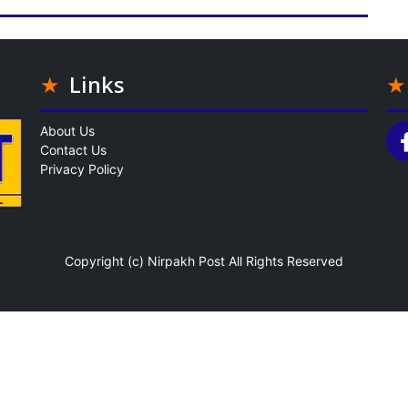
Links
About Us
Contact Us
Privacy Policy
Copyright (c)
Nirpakh Post
All Rights Reserved