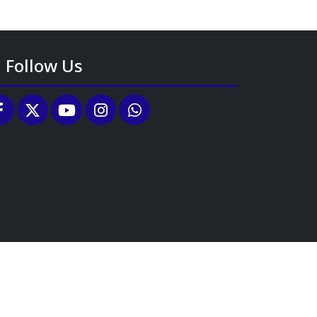
Follow Us