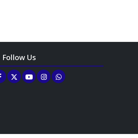
Follow Us