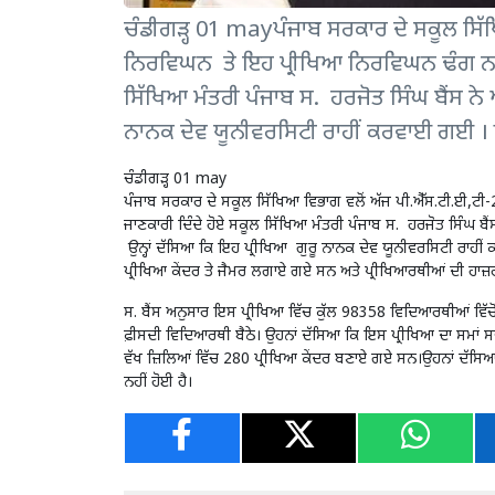
ਚੰਡੀਗੜ੍ਹ 01 mayਪੰਜਾਬ ਸਰਕਾਰ ਦੇ ਸਕੂਲ ਸਿੱਖ
ਨਿਰਵਿਘਨ ਤੇ ਇਹ ਪ੍ਰੀਖਿਆ ਨਿਰਵਿਘਨ ਢੰਗ ਨ
ਸਿੱਖਿਆ ਮੰਤਰੀ ਪੰਜਾਬ ਸ. ਹਰਜੋਤ ਸਿੰਘ ਬੈਂਸ ਨੇ ਅ
ਨਾਨਕ ਦੇਵ ਯੂਨੀਵਰਸਿਟੀ ਰਾਹੀਂ ਕਰਵਾਈ ਗਈ । ਉਨ
ਚੰਡੀਗੜ੍ਹ 01 may
ਪੰਜਾਬ ਸਰਕਾਰ ਦੇ ਸਕੂਲ ਸਿੱਖਿਆ ਵਿਭਾਗ ਵਲੋਂ ਅੱਜ ਪੀ.ਐੱਸ.ਟੀ.ਈ
ਜਾਣਕਾਰੀ ਦਿੰਦੇ ਹੋਏ ਸਕੂਲ ਸਿੱਖਿਆ ਮੰਤਰੀ ਪੰਜਾਬ ਸ. ਹਰਜੋਤ ਸਿੰਘ ਬੈਂਸ
ਉਨ੍ਹਾਂ ਦੱਸਿਆ ਕਿ ਇਹ ਪ੍ਰੀਖਿਆ ਗੁਰੂ ਨਾਨਕ ਦੇਵ ਯੂਨੀਵਰਸਿਟੀ ਰਾਹੀਂ
ਪ੍ਰੀਖਿਆ ਕੇਂਦਰ ਤੇ ਜੈਮਰ ਲਗਾਏ ਗਏ ਸਨ ਅਤੇ ਪ੍ਰੀਖਿਆਰਥੀਆਂ ਦੀ ਹਾਜ
ਸ. ਬੈਂਸ ਅਨੁਸਾਰ ਇਸ ਪ੍ਰੀਖਿਆ ਵਿੱਚ ਕੁੱਲ 98358 ਵਿਦਿਆਰਥੀਆਂ ਵਿੱ
ਫ਼ੀਸਦੀ ਵਿਦਿਆਰਥੀ ਬੈਠੇ। ਉਹਨਾਂ ਦੱਸਿਆ ਕਿ ਇਸ ਪ੍ਰੀਖਿਆ ਦਾ ਸਮਾਂ ਸਵੇ
ਵੱਖ ਜ਼ਿਲਿਆਂ ਵਿੱਚ 280 ਪ੍ਰੀਖਿਆ ਕੇਂਦਰ ਬਣਾਏ ਗਏ ਸਨ।ਉਹਨਾਂ ਦੱਸਿਆ ਕਿ
ਨਹੀਂ ਹੋਈ ਹੈ।