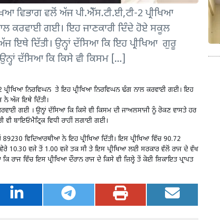
ਿਆ ਵਿਭਾਗ ਵਲੋਂ ਅੱਜ ਪੀ.ਐੱਸ.ਟੀ.ਈ,ਟੀ-2 ਪ੍ਰੀਖਿਆ
ਾਲ ਕਰਵਾਈ ਗਈ। ਇਹ ਜਾਣਕਾਰੀ ਦਿੰਦੇ ਹੋਏ ਸਕੂਲ
ੱਜ ਇਥੇ ਦਿੱਤੀ। ਉਨ੍ਹਾਂ ਦੱਸਿਆ ਕਿ ਇਹ ਪ੍ਰੀਖਿਆ ਗੁਰੂ
੍ਹਾਂ ਦੱਸਿਆ ਕਿ ਕਿਸੇ ਵੀ ਕਿਸਮ […]
,ਟੀ-2 ਪ੍ਰੀਖਿਆ ਨਿਰਵਿਘਨ ਤੇ ਇਹ ਪ੍ਰੀਖਿਆ ਨਿਰਵਿਘਨ ਢੰਗ ਨਾਲ ਕਰਵਾਈ ਗਈ। ਇਹ
 ਨੇ ਅੱਜ ਇਥੇ ਦਿੱਤੀ।
 ਕਰਵਾਈ ਗਈ । ਉਨ੍ਹਾਂ ਦੱਸਿਆ ਕਿ ਕਿਸੇ ਵੀ ਕਿਸਮ ਦੀ ਜਾਅਲਸਾਜੀ ਨੂੰ ਰੋਕਣ ਵਾਸਤੇ ਹਰ
਼ਰੀ ਵੀ ਬਾਇਓਮੈਟ੍ਰਿਕ ਵਿਧੀ ਰਾਹੀਂ ਲਗਾਈ ਗਈ।
ਚੋਂ 89230 ਵਿਦਿਆਰਥੀਆ ਨੇ ਇਹ ਪ੍ਰੀਖਿਆ ਦਿੱਤੀ। ਇਸ ਪ੍ਰੀਖਿਆ ਵਿੱਚ 90.72
ਰੇ 10.30 ਵਜੇ ਤੋਂ 1.00 ਵਜੇ ਤਕ ਸੀ ਤੇ ਇਸ ਪ੍ਰੀਖਿਆ ਲਈ ਸਰਕਾਰ ਵੱਲੋਂ ਰਾਜ ਦੇ ਵੱਖ
 ਰਾਜ ਵਿੱਚ ਇਸ ਪ੍ਰੀਖਿਆ ਦੌਰਾਨ ਰਾਜ ਦੇ ਕਿਸੇ ਵੀ ਜ਼ਿਲ੍ਹੇ ਤੋਂ ਕੋਈ ਸ਼ਿਕਾਇਤ ਪ੍ਰਾਪਤ