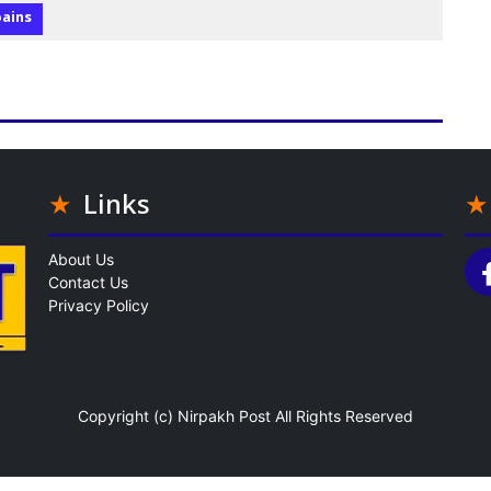
bains
Links
About Us
Contact Us
Privacy Policy
Copyright (c)
Nirpakh Post
All Rights Reserved