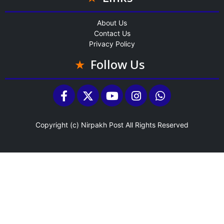
About Us
Contact Us
Privacy Policy
Follow Us
Copyright (c)
Nirpakh Post
All Rights Reserved