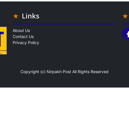
Links
About Us
Contact Us
Privacy Policy
Copyright (c)
Nirpakh Post
All Rights Reserved