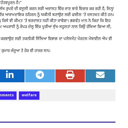
ਮਹੱਤਵਪੂਰਨ ਹੈ।”
 ਲੱਖ ਰੁਪਏ ਦੀ ਵਸੂਲੀ ਕਰਨ ਲਈ ਅਦਾਲਤ ਵਿੱਚ ਜਾਣ ਬਾਰੇ ਵਿਚਾਰ ਕਰ ਰਹੀ ਹੈ, ਜਿਨ੍ਹਾਂ
ਲ੍ਹ ਵਿੱਚ ਆਰਾਮਦਾਇਕ ਠਹਿਰਨ ਨੂੰ ਯਕੀਨੀ ਬਣਾਉਣ ਲਈ ਫਾਈਲ ‘ਤੇ ਦਸਤਖ਼ਤ ਕੀਤੇ ਹਨ।
ਸ ਨੂੰ ਕਿਸੇ ਵੀ ਕੀਮਤ ‘ਤੇ ਬਰਦਾਸ਼ਤ ਨਹੀਂ ਕੀਤਾ ਜਾਵੇਗਾ। ਭਗਵੰਤ ਮਾਨ ਨੇ ਕਿਹਾ ਕਿ ਇਹ
ਪਰਾਧੀ ਨੂੰ ਰੋਪੜ ਜੇਲ੍ਹ ਵਿੱਚ ਪੂਰੀਆਂ ਸੁੱਖ-ਸਹੂਲਤਾਂ ਨਾਲ ਕਿਉਂ ਰੱਖਿਆ ਗਿਆ ਸੀ,
ਾਰੇ ਜਾਣੂੰ ਕਰਵਾਉਣ ਲਈ ਤਕਨੀਕੀ ਸਿੱਖਿਆ ਵਿਭਾਗ ਦਾ ਪਲੇਸਮੈਂਟ ਪੋਰਟਲ ਮੋਬਾਈਲ ਐਪ ਵੀ
ੈ ਕੁਮਾਰ ਜੰਜੂਆ ਤੇ ਹੋਰ ਵੀ ਹਾਜ਼ਰ ਸਨ।
nments
welfare