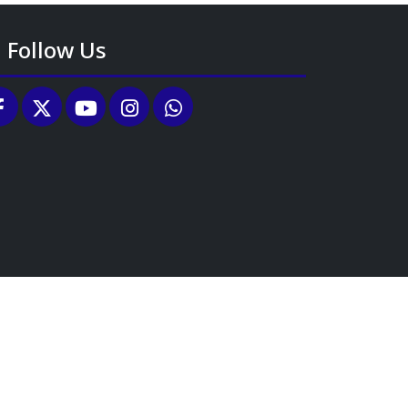
Follow Us