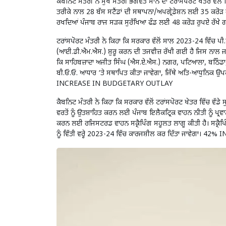
ਕੈਬਨਿਟ ਮੰਤਰੀ ਨੇ ਮੁੱਖ ਮੰਤਰੀ ਭਗਵੰਤ ਮਾਨ ਦਾ ਟਰਾਂਸਪੋਰਟ ਖੇਤਰ ਵੱਲ
ਤਰੀਕੇ ਨਾਲ 28 ਬੱਸ ਸਟੈਂਡਾਂ ਦੀ ਸਥਾਪਨਾ/ਅਪਗ੍ਰੇਡੇਸ਼ਨ ਲਈ 35 ਕਰੋੜ ਰੁ
ਰਖਦਿਆਂ ਪੰਜਾਬ ਰਾਜ ਸੜਕ ਸੁਰੱਖਿਆ ਫੰਡ ਲਈ 48 ਕਰੋੜ ਰੁਪਏ
ਟਰਾਂਸਪੋਰਟ ਮੰਤਰੀ ਨੇ ਕਿਹਾ ਕਿ ਸਰਕਾਰ ਵੱਲੋਂ ਸਾਲ 2023-24 ਵਿੱਚ ਪੀ.ਆਰ.
(ਆਈ.ਡੀ.ਐਮ.ਐਸ.) ਸ਼ੁਰੂ ਕਰਨ ਦੀ ਤਜਵੀਜ਼ ਰੱਖੀ ਗਈ ਹੈ ਜਿਸ ਨਾਲ ਜਨਤਕ
ਕਿ ਸਾਹਿਬਜ਼ਾਦਾ ਅਜੀਤ ਸਿੰਘ (ਐਸ.ਏ.ਐਸ.) ਨਗਰ, ਪਟਿਆਲਾ, ਬਠਿੰਡਾ, ਲੁਧ
ਬੀ.ਓ.ਓ. ਆਧਾਰ ‘ਤੇ ਸਥਾਪਿਤ ਕੀਤਾ ਜਾਵੇਗਾ, ਜਿੱਥੇ ਅਤਿ-ਆਧੁਨਿਕ ਉਪ
INCREASE IN BUDGETARY OUTLAY
ਕੈਬਨਿਟ ਮੰਤਰੀ ਨੇ ਕਿਹਾ ਕਿ ਸਰਕਾਰ ਵੱਲੋਂ ਟਰਾਂਸਪੋਰਟ ਖੇਤਰ ਵਿੱਚ ਵੱਡੇ ਸੁ
ਵਰਤੋਂ ਨੂੰ ਉਤਸ਼ਾਹਿਤ ਕਰਨ ਲਈ ਪੰਜਾਬ ਇਲੈਕਟ੍ਰਿਕ ਵਾਹਨ ਨੀਤੀ ਨੂੰ ਪ੍ਰਵਾਨਗ
ਕਰਨ ਲਈ ਰਜਿਸਟਰਡ ਵਾਹਨ ਸਕ੍ਰੈਪਿੰਗ ਸਹੂਲਤ ਲਾਗੂ ਕੀਤੀ ਹੈ। ਸਕ੍ਰੈਪ
ਨੂੰ ਵਿੱਤੀ ਵਰ੍ਹੇ 2023-24 ਵਿੱਚ ਕਾਰਜਸ਼ੀਲ ਕਰ ਦਿੱਤਾ ਜਾਵੇਗ