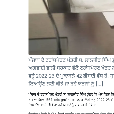
ਪੰਜਾਬ ਦੇ ਟਰਾਂਸਪੋਰਟ ਮੰਤਰੀ ਸ. ਲਾਲਜੀਤ ਸਿੰਘ ਭ
ਅਗਵਾਈ ਵਾਲੀ ਸਰਕਾਰ ਵੱਲੋਂ ਟਰਾਂਸਪੋਰਟ ਖੇਤਰ 
ਵਰ੍ਹੇ 2022-23 ਦੇ ਮੁਕਾਬਲੇ 42 ਫ਼ੀਸਦੀ ਵੱਧ ਹੈ,
ਲਿਆਉਣ ਲਈ ਕੀਤੇ ਜਾ ਰਹੇ ਯਤਨਾਂ ਨੂੰ […]
ਪੰਜਾਬ ਦੇ ਟਰਾਂਸਪੋਰਟ
ਮੰਤਰੀ ਸ. ਲਾਲਜੀਤ ਸਿੰਘ ਭੁੱਲਰ ਨੇ ਅੱਜ ਕਿਹਾ 
ਰੱਖਿਆ ਗਿਆ 567 ਕਰੋੜ ਰੁਪਏ ਦਾ ਬਜਟ, ਜੋ ਵਿੱਤੀ ਵਰ੍ਹੇ 2022-23 ਦੇ ਮ
ਲਿਆਉਣ ਲਈ ਕੀਤੇ ਜਾ ਰਹੇ ਯਤਨਾਂ ਨੂੰ ਨਵੀਂ ਗਤੀ ਦੇਵੇਗਾ।