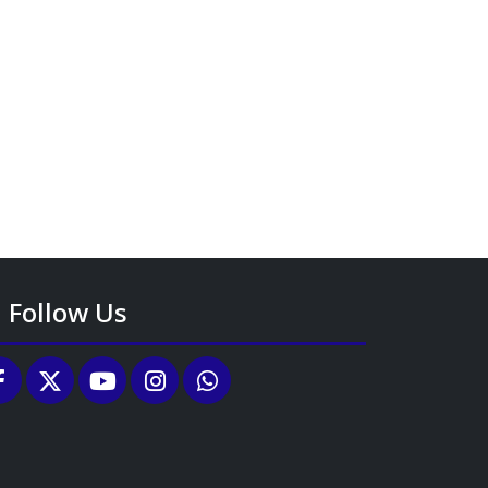
Follow Us