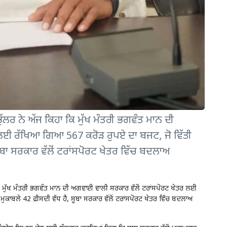
ੁੱਲਰ ਨੇ ਅੱਜ ਕਿਹਾ ਕਿ ਮੁੱਖ ਮੰਤਰੀ ਭਗਵੰਤ ਮਾਨ ਦੀ
ਲਈ ਰੱਖਿਆ ਗਿਆ 567 ਕਰੋੜ ਰੁਪਏ ਦਾ ਬਜਟ, ਜੋ ਵਿੱਤੀ
 ਸੂਬਾ ਸਰਕਾਰ ਵੱਲੋਂ ਟਰਾਂਸਪੋਰਟ ਖੇਤਰ ਵਿੱਚ ਬਦਲਾਅ
ਕਿ ਮੁੱਖ ਮੰਤਰੀ ਭਗਵੰਤ ਮਾਨ ਦੀ ਅਗਵਾਈ ਵਾਲੀ ਸਰਕਾਰ ਵੱਲੋਂ ਟਰਾਂਸਪੋਰਟ ਖੇਤਰ ਲਈ
ੁਕਾਬਲੇ 42 ਫ਼ੀਸਦੀ ਵੱਧ ਹੈ, ਸੂਬਾ ਸਰਕਾਰ ਵੱਲੋਂ ਟਰਾਂਸਪੋਰਟ ਖੇਤਰ ਵਿੱਚ ਬਦਲਾਅ